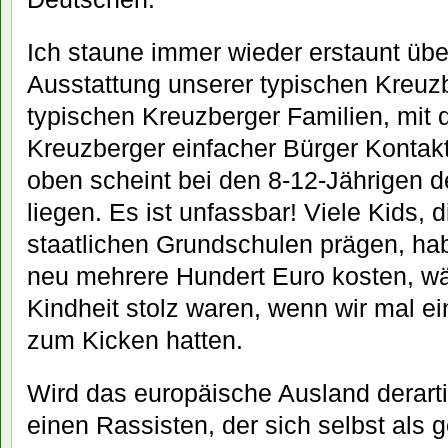
Ich staune immer wieder erstaunt übe
Ausstattung unserer typischen Kreuz
typischen Kreuzberger Familien, mit d
Kreuzberger einfacher Bürger Kontakt
oben scheint bei den 8-12-Jährigen d
liegen. Es ist unfassbar! Viele Kids,
staatlichen Grundschulen prägen, ha
neu mehrere Hundert Euro kosten, wä
Kindheit stolz waren, wenn wir mal e
zum Kicken hatten.
Wird das europäische Ausland derarti
einen Rassisten, der sich selbst als 