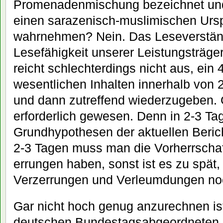
Promenadenmischung bezeichnet und
einen sarazenisch-muslimischen Ursp
wahrnehmen? Nein. Das Leseverstän
Lesefähigkeit unserer Leistungsträger
reicht schlechterdings nicht aus, ein 
wesentlichen Inhalten innerhalb von
und dann zutreffend wiederzugeben.
erforderlich gewesen. Denn in 2-3 Tag
Grundhypothesen der aktuellen Berich
2-3 Tagen muss man die Vorherrscha
errungen haben, sonst ist es zu spät, 
Verzerrungen und Verleumdungen noc
Gar nicht hoch genug anzurechnen is
deutschen Bundestagsabgeordneten d