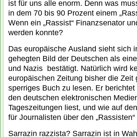
ist für uns alle enorm. Denn was muss
in dem 70 bis 90 Prozent einem „Ras
Wenn ein „Rassist“ Finanzsenator u
werden konnte?
Das europäische Ausland sieht sich i
gehegten Bild der Deutschen als ein
und Nazis bestätigt. Natürlich wird k
europäischen Zeitung bisher die Zeit
sperriges Buch zu lesen. Er berichtet
den deutschen elektronischen Medien
Tageszeitungen liest, und wie auf d
für Journalisten über den „Rassisten“ 
Sarrazin razzista? Sarrazin ist in Wa