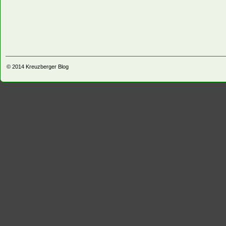
© 2014
Kreuzberger Blog