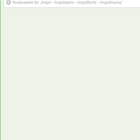
Textauswahl für „Angst – Angststarre – Angstflucht – Angstlösung“