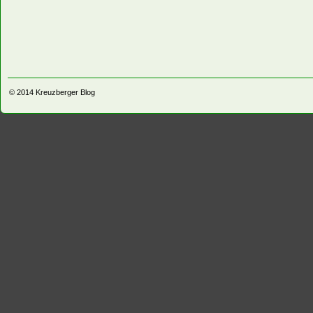
© 2014
Kreuzberger Blog