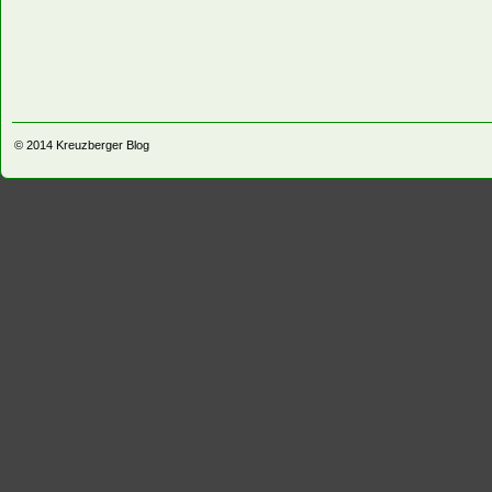
© 2014
Kreuzberger Blog