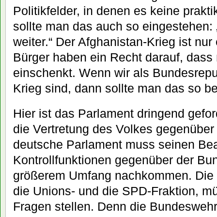
Politikfelder, in denen es keine prakt
sollte man das auch so eingestehen: 
weiter.“ Der Afghanistan-Krieg ist nur 
Bürger haben ein Recht darauf, dass
einschenkt. Wenn wir als Bundesrepu
Krieg sind, dann sollte man das so b
Hier ist das Parlament dringend gefor
die Vertretung des Volkes gegenüber
deutsche Parlament muss seinen Bea
Kontrollfunktionen gegenüber der Bu
größerem Umfang nachkommen. Die F
die Unions- und die SPD-Fraktion, 
Fragen stellen. Denn die Bundeswehr 