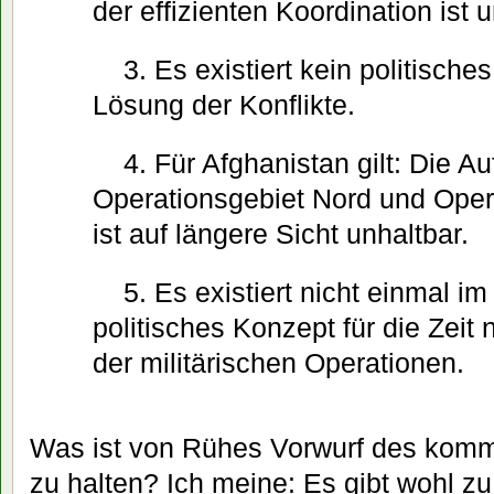
der effizienten Koordination ist 
3. Es existiert kein politische
Lösung der Konflikte.
4. Für Afghanistan gilt: Die Au
Operationsgebiet Nord und Oper
ist auf längere Sicht unhaltbar.
5. Es existiert nicht einmal im
politisches Konzept für die Zei
der militärischen Operationen.
Was ist von Rühes Vorwurf des kom
zu halten? Ich meine: Es gibt wohl z