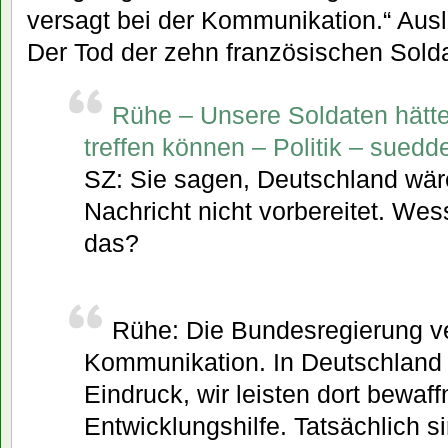
versagt bei der Kommunikation.“ Aus
Der Tod der zehn französischen Solda
Rühe – Unsere Soldaten hätt
treffen können – Politik – sued
SZ: Sie sagen, Deutschland wär
Nachricht nicht vorbereitet. Wes
das?
Rühe: Die Bundesregierung ve
Kommunikation. In Deutschland 
Eindruck, wir leisten dort bewaff
Entwicklungshilfe. Tatsächlich si