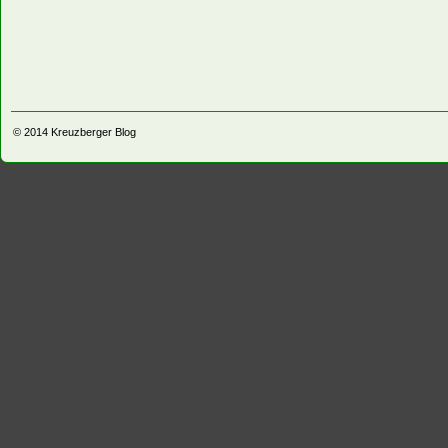
© 2014
Kreuzberger Blog