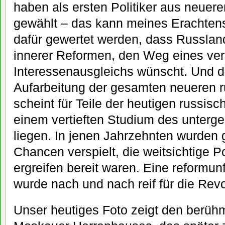
haben als ersten Politiker aus neuere
gewählt – das kann meines Erachtens
dafür gewertet werden, dass Russlan
innerer Reformen, den Weg eines ver
Interessenausgleichs wünscht. Und d
Aufarbeitung der gesamten neueren 
scheint für Teile der heutigen russisc
einem vertieften Studium des unterg
liegen. In jenen Jahrzehnten wurden g
Chancen verspielt, die weitsichtige Po
ergreifen bereit waren. Eine reformun
wurde nach und nach reif für die Revo
Unser heutiges Foto zeigt den berüh