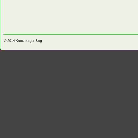
© 2014
Kreuzberger Blog