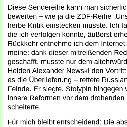
Diese Sendereihe kann man sicherlic
bewerten – wie ja die ZDF-Reihe „Uns
herbe Kritik einstecken musste. Ich 
die ich verfolgen konnte, äußerst erh
Rückkehr entnehme ich dem Internet: 
meine: dank dieser mitreißenden Rede
geschafft, musste nur dem altehrw
Helden Alexander Newski den Vortritt 
es die Überlieferung – rettete Russl
Feinde. Er siegte. Stolypin hingegen
innere Reformen vor dem drohenden St
scheiterte.
Für mich bleibt entscheidend: Die 