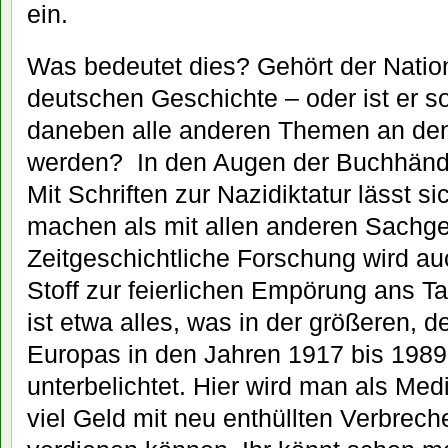
ein.
Was bedeutet dies? Gehört der Nation
deutschen Geschichte – oder ist er s
daneben alle anderen Themen an de
werden? In den Augen der Buchhändl
Mit Schriften zur Nazidiktatur lässt 
machen als mit allen anderen Sachge
Zeitgeschichtliche Forschung wird auc
Stoff zur feierlichen Empörung ans Ta
ist etwa alles, was in der größeren, de
Europas in den Jahren 1917 bis 198
unterbelichtet. Hier wird man als Me
viel Geld mit neu enthüllten Verbrec