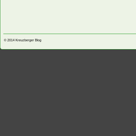
© 2014
Kreuzberger Blog