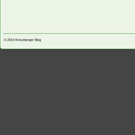
© 2014
Kreuzberger Blog