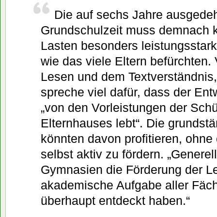
Die auf sechs Jahre ausgede
Grundschulzeit muss demnach 
Lasten besonders leistungsstark
wie das viele Eltern befürchten.
Lesen und dem Textverständnis, 
spreche viel dafür, dass der En
„von den Vorleistungen der Schü
Elternhauses lebt“. Die grunds
könnten davon profitieren, ohne
selbst aktiv zu fördern. „Generell 
Gymnasien die Förderung der L
akademische Aufgabe aller Fäch
überhaupt entdeckt haben.“