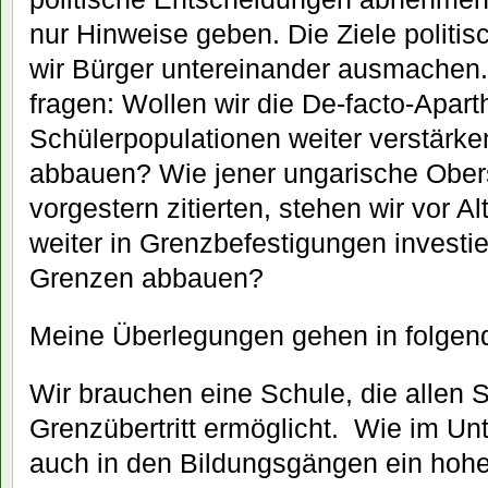
nur Hinweise geben. Die Ziele polit
wir Bürger untereinander ausmachen
fragen: Wollen wir die De-facto-Apart
Schülerpopulationen weiter verstärken
abbauen? Wie jener ungarische Obers
vorgestern zitierten, stehen wir vor Al
weiter in Grenzbefestigungen investie
Grenzen abbauen?
Meine Überlegungen gehen in folgen
Wir brauchen eine Schule, die allen S
Grenzübertritt ermöglicht. Wie im Unt
auch in den Bildungsgängen ein hohe