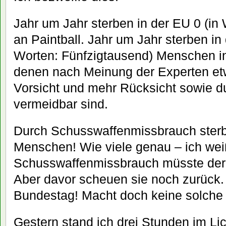
Jahr um Jahr sterben in der EU 0 (in
an Paintball. Jahr um Jahr sterben in
Worten: Fünfzigtausend) Menschen in
denen nach Meinung der Experten e
Vorsicht und mehr Rücksicht sowie d
vermeidbar sind.
Durch Schusswaffenmissbrauch sterbe
Menschen! Wie viele genau – ich wei
Schusswaffenmissbrauch müsste der
Aber davor scheuen sie noch zurück.
Bundestag! Macht doch keine solche 
Gestern stand ich drei Stunden im Li