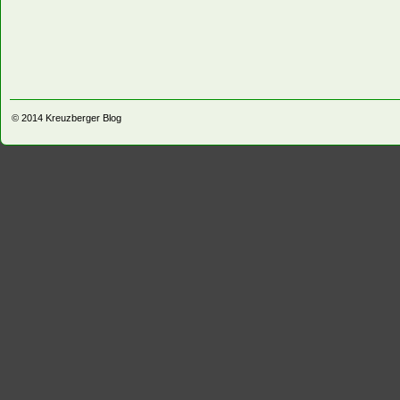
© 2014
Kreuzberger Blog