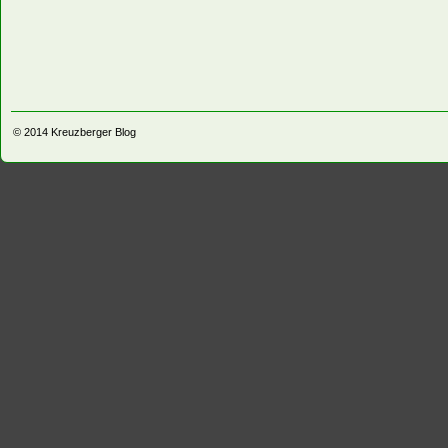
© 2014
Kreuzberger Blog