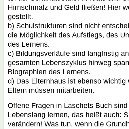
Hirnschmalz und Geld fließen! Hier 
gestellt.
b) Schulstrukturen sind nicht entsche
die Möglichkeit des Aufstiegs, des Um
des Lernens.
c) Bildungsverläufe sind langfristig 
gesamten Lebenszyklus hinweg span
Biographien des Lernens.
d) Das Elternhaus ist ebenso wichtig 
Eltern müssen mitarbeiten.
Offene Fragen in Laschets Buch sind 
Lebenslang lernen, das heißt auch: S
verändern! Was tun, wenn die Grund