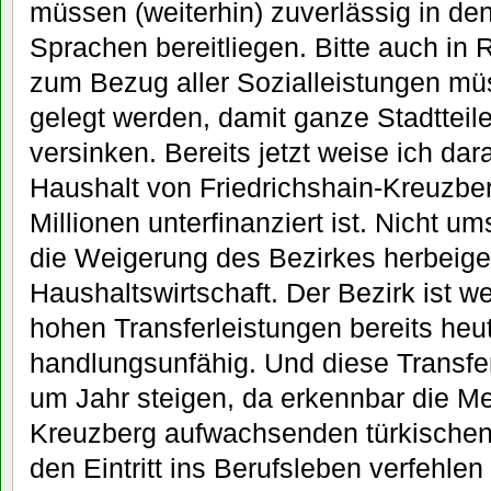
müssen (weiterhin) zuverlässig in den
Sprachen bereitliegen. Bitte auch in 
zum Bezug aller Sozialleistungen mü
gelegt werden, damit ganze Stadtteile 
versinken. Bereits jetzt weise ich dar
Haushalt von Friedrichshain-Kreuzbe
Millionen unterfinanziert ist. Nicht u
die Weigerung des Bezirkes herbeige
Haushaltswirtschaft. Der Bezirk ist w
hohen Transferleistungen bereits heut
handlungsunfähig. Und diese Transfe
um Jahr steigen, da erkennbar die Meh
Kreuzberg aufwachsenden türkischen
den Eintritt ins Berufsleben verfehlen