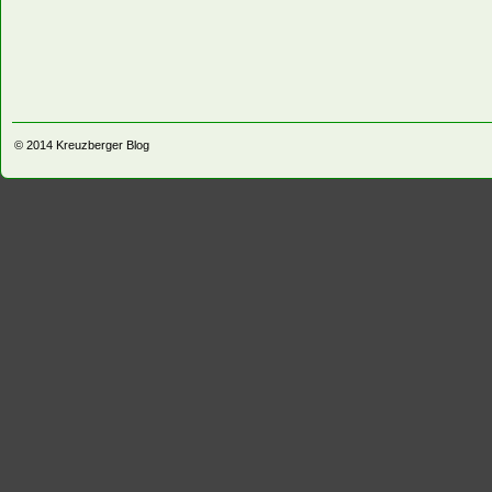
© 2014
Kreuzberger Blog