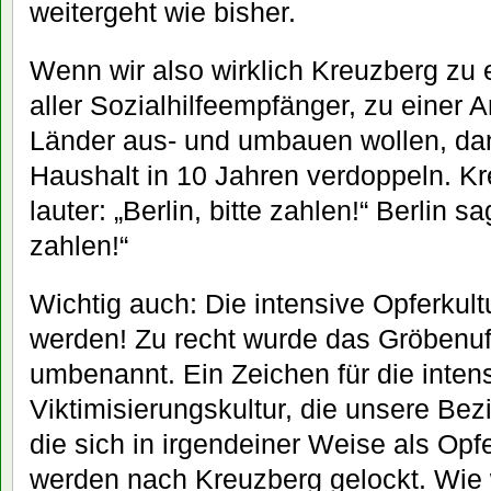
weitergeht wie bisher.
Wenn wir also wirklich Kreuzberg zu
aller Sozialhilfeempfänger, zu einer A
Länder aus- und umbauen wollen, da
Haushalt in 10 Jahren verdoppeln. Kr
lauter: „Berlin, bitte zahlen!“ Berlin s
zahlen!“
Wichtig auch: Die intensive Opferkult
werden! Zu recht wurde das Gröbenuf
umbenannt. Ein Zeichen für die inten
Viktimisierungskultur, die unsere Bezir
die sich in irgendeiner Weise als Op
werden nach Kreuzberg gelockt. Wie