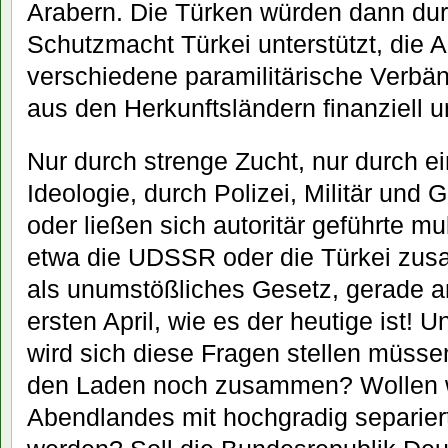
Arabern. Die Türken würden dann du
Schutzmacht Türkei unterstützt, die 
verschiedene paramilitärische Verbä
aus den Herkunftsländern finanziell un
Nur durch strenge Zucht, nur durch e
Ideologie, durch Polizei, Militär und
oder ließen sich autoritär geführte mu
etwa die UDSSR oder die Türkei zusa
als unumstößliches Gesetz, gerade 
ersten April, wie es der heutige ist!
wird sich diese Fragen stellen müsse
den Laden noch zusammen? Wollen wi
Abendlandes mit hochgradig separie