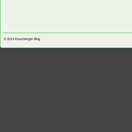
© 2014
Kreuzberger Blog