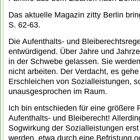
Das aktuelle Magazin zitty Berlin brin
S. 62-63.
Die Aufenthalts- und Bleiberechtsrege
entwürdigend. Über Jahre und Jahr
in der Schwebe gelassen. Sie werden
nicht arbeiten. Der Verdacht, es geh
Erschleichen von Sozialleistungen, s
unausgesprochen im Raum.
Ich bin entschieden für eine größere 
Aufenthalts- und Bleiberecht! Allerdi
Sogwirkung der Sozialleistungen ers
werden, etwa durch eine Befristung o