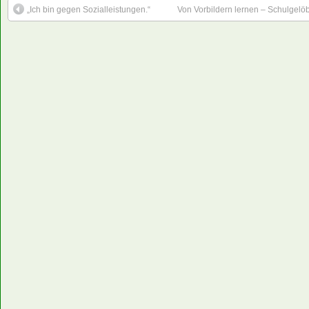
„Ich bin gegen Sozialleistungen.“
Von Vorbildern lernen – Schulgelöb