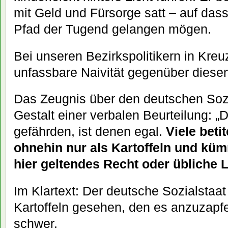
mit Geld und Fürsorge satt – auf dass
Pfad der Tugend gelangen mögen.
Bei unseren Bezirkspolitikern in Kreu
unfassbare Naivität gegenüber diese
Das Zeugnis über den deutschen Soz
Gestalt einer verbalen Beurteilung: 
gefährden, ist denen egal.
Viele beti
ohnehin nur als Kartoffeln und kü
hier geltendes Recht oder übliche
Im Klartext: Der deutsche Sozialstaat
Kartoffeln gesehen, den es anzuzapfen 
schwer.