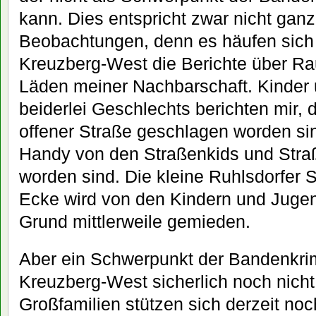
kann. Dies entspricht zwar nicht gan
Beobachtungen, denn es häufen sich 
Kreuzberg-West die Berichte über Ra
Läden meiner Nachbarschaft. Kinder
beiderlei Geschlechts berichten mir, 
offener Straße geschlagen worden si
Handy von den Straßenkids und Stra
worden sind. Die kleine Ruhlsdorfer 
Ecke wird von den Kindern und Juge
Grund mittlerweile gemieden.
Aber ein Schwerpunkt der Bandenkrimin
Kreuzberg-West sicherlich noch nicht.
Großfamilien stützen sich derzeit noc