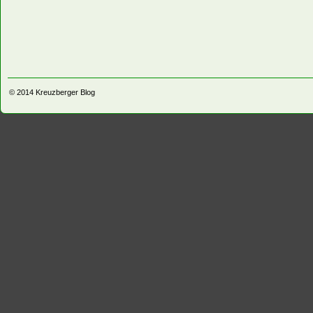
© 2014
Kreuzberger Blog