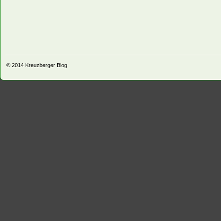
© 2014
Kreuzberger Blog