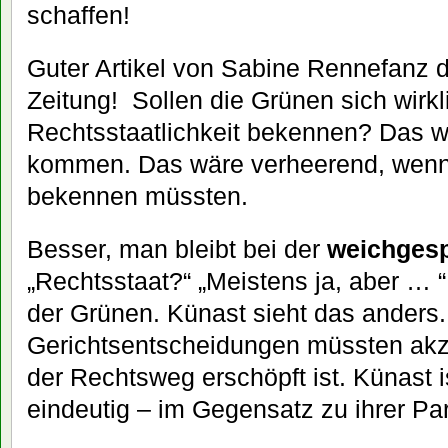
schaffen!
Guter Artikel von Sabine Rennefanz d
Zeitung! Sollen die Grünen sich wirkl
Rechtsstaatlichkeit bekennen? Das w
kommen. Das wäre verheerend, wenn
bekennen müssten.
Besser, man bleibt bei der
weichgesp
„Rechtsstaat?“ „Meistens ja, aber … “
der Grünen. Künast sieht das anders.
Gerichtsentscheidungen müssten akz
der Rechtsweg erschöpft ist. Künast i
eindeutig – im Gegensatz zu ihrer Par