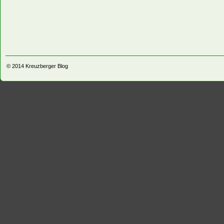
© 2014
Kreuzberger Blog