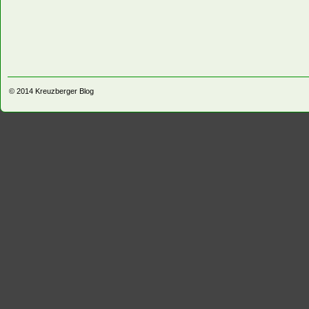
© 2014
Kreuzberger Blog