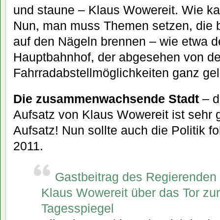
und staune – Klaus Wowereit. Wie 
Nun, man muss Themen setzen, die be
auf den Nägeln brennen – wie etwa d
Hauptbahnhof, der abgesehen von de
Fahrradabstellmöglichkeiten ganz gelu
Die zusammenwachsende Stadt
– d
Aufsatz von Klaus Wowereit ist sehr 
Aufsatz! Nun sollte auch die Politik 
2011.
Gastbeitrag des Regierenden 
Klaus Wowereit über das Tor zur 
Tagesspiegel