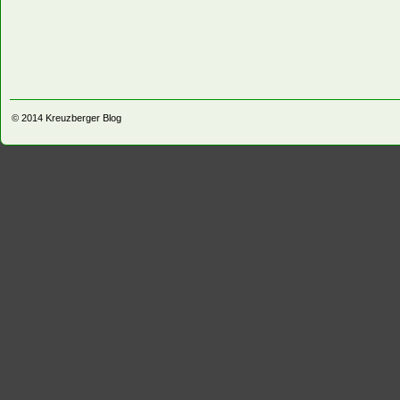
© 2014
Kreuzberger Blog