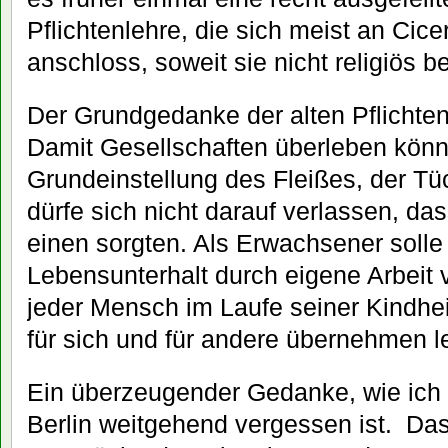
Pflichtenlehre, die sich meist an Cic
anschloss, soweit sie nicht religiös b
Der Grundgedanke der alten Pflichten
Damit Gesellschaften überleben könnt
Grundeinstellung des Fleißes, der Tüc
dürfe sich nicht darauf verlassen, da
einen sorgten. Als Erwachsener solle
Lebensunterhalt durch eigene Arbeit 
jeder Mensch im Laufe seiner Kindhei
für sich und für andere übernehmen l
Ein überzeugender Gedanke, wie ich m
Berlin weitgehend vergessen ist. Das 