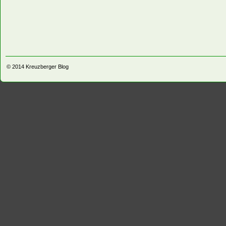
© 2014
Kreuzberger Blog