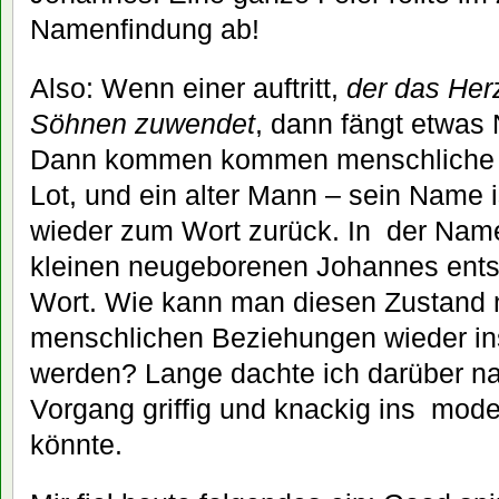
Namenfindung ab!
Also: Wenn einer auftritt,
der das Her
Söhnen zuwendet
, dann fängt etwas
Dann kommen kommen menschliche B
Lot, und ein alter Mann – sein Name i
wieder zum Wort zurück. In der Name
kleinen neugeborenen Johannes ents
Wort. Wie kann man diesen Zustand 
menschlichen Beziehungen wieder in
werden? Lange dachte ich darüber n
Vorgang griffig und knackig ins mo
könnte.