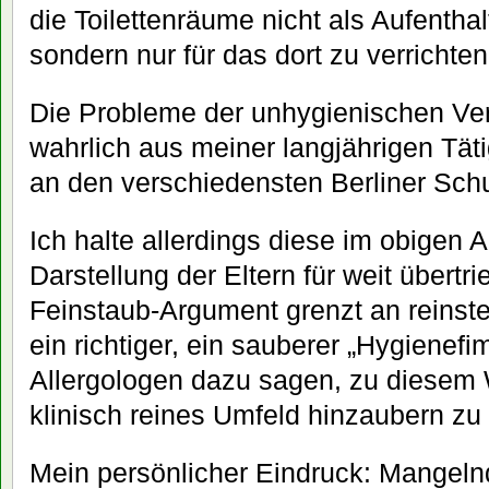
die Toilettenräume nicht als Aufentha
sondern nur für das dort zu verrichte
Die Probleme der unhygienischen Ver
wahrlich aus meiner langjährigen Tätig
an den verschiedensten Berliner Sch
Ich halte allerdings diese im obigen 
Darstellung der Eltern für weit übertr
Feinstaub-Argument grenzt an reinste
ein richtiger, ein sauberer „Hygienef
Allergologen dazu sagen, zu diesem 
klinisch reines Umfeld hinzaubern zu
Mein persönlicher Eindruck: Mangeln