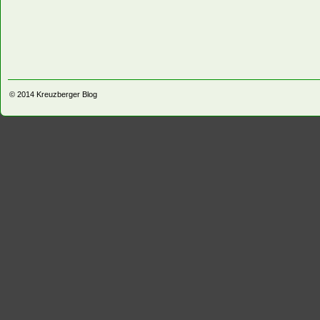
© 2014
Kreuzberger Blog