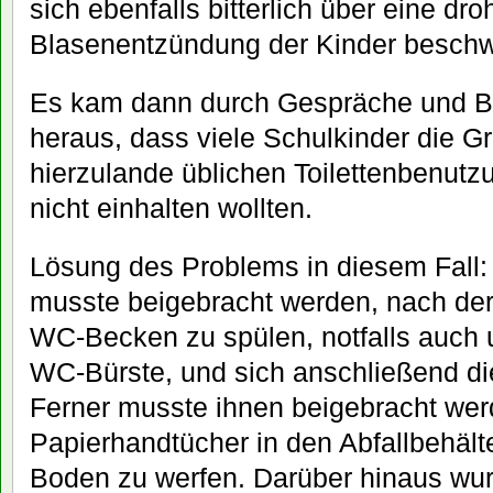
sich ebenfalls bitterlich über eine dr
Blasenentzündung der Kinder beschw
Es kam dann durch Gespräche und B
heraus, dass viele Schulkinder die G
hierzulande üblichen Toilettenbenutz
nicht einhalten wollten.
Lösung des Problems in diesem Fall:
musste beigebracht werden, nach der
WC-Becken zu spülen, notfalls auch 
WC-Bürste, und sich anschließend d
Ferner musste ihnen beigebracht wer
Papierhandtücher in den Abfallbehälte
Boden zu werfen. Darüber hinaus wur