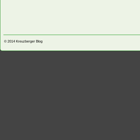
© 2014
Kreuzberger Blog