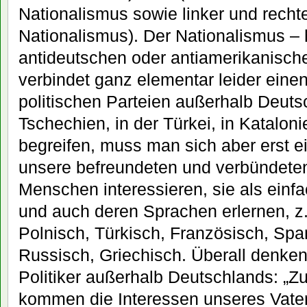
Nationalismus sowie linker und rechte
Nationalismus). Der Nationalismus – h
antideutschen oder antiamerikanisch
verbindet ganz elementar leider einen 
politischen Parteien außerhalb Deuts
Tschechien, in der Türkei, in Katalon
begreifen, muss man sich aber erst ei
unsere befreundeten und verbündeten
Menschen interessieren, sie als ein
und auch deren Sprachen erlernen, z
Polnisch, Türkisch, Französisch, Span
Russisch, Griechisch. Überall denke
Politiker außerhalb Deutschlands: „Z
kommen die Interessen unseres Vater