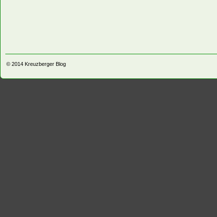
© 2014
Kreuzberger Blog