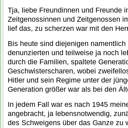
Tja, liebe Freundinnen und Freunde i
Zeitgenossinnen und Zeitgenossen i
lief das, zu scherzen war mit den Her
Bis heute sind diejenigen namentlich
denunzierten und teilweise ja noch le
durch die Familien, spaltete Generat
Geschwisterscharen, wobei zweifellos
Hitler und sein Regime unter der jün
Generation größer war als bei den Ält
In jedem Fall war es nach 1945 mein
angebracht, ja lebensnotwendig, zun
des Schweigens über das Ganze zu w