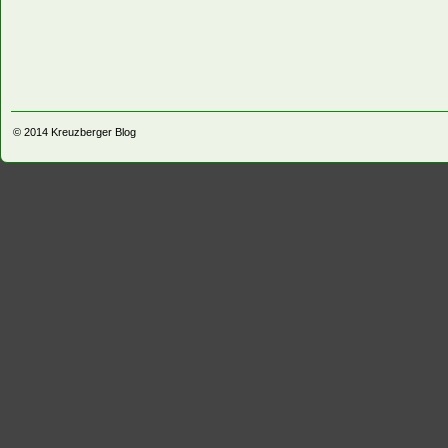
© 2014
Kreuzberger Blog