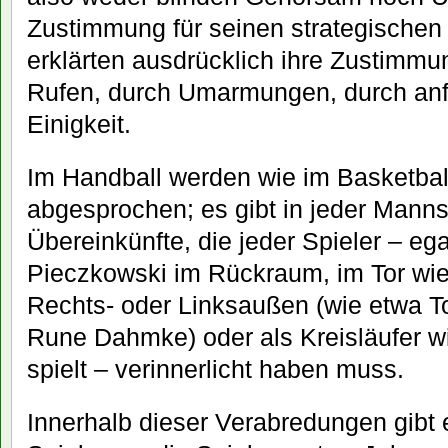
Zustimmung für seinen strategischen 
erklärten ausdrücklich ihre Zustimmun
Rufen, durch Umarmungen, durch anf
Einigkeit.
Im Handball werden wie im Basketball
abgesprochen; es gibt in jeder Mann
Übereinkünfte, die jeder Spieler – eg
Pieczkowski im Rückraum, im Tor wie 
Rechts- oder Linksaußen (wie etwa 
Rune Dahmke) oder als Kreisläufer w
spielt – verinnerlicht haben muss.
Innerhalb dieser Verabredungen gibt