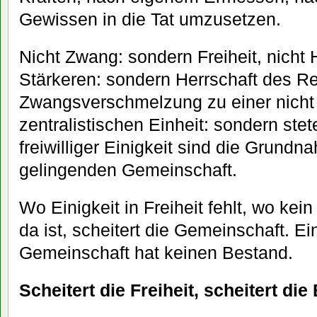
Gewissen in die Tat umzusetzen.
Nicht Zwang: sondern Freiheit, nicht 
Stärkeren: sondern Herrschaft des Re
Zwangsverschmelzung zu einer nicht
zentralistischen Einheit: sondern ste
freiwilliger Einigkeit sind die Grundn
gelingenden Gemeinschaft.
Wo Einigkeit in Freiheit fehlt, wo kein
da ist, scheitert die Gemeinschaft. E
Gemeinschaft hat keinen Bestand.
Scheitert die Freiheit, scheitert di