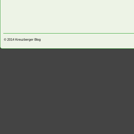
© 2014
Kreuzberger Blog