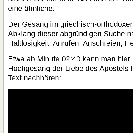
eine ähnliche.
Der Gesang im griechisch-orthodoxen 
Abklang dieser abgründigen Suche na
Haltlosigkeit. Anrufen, Anschreien, H
Etwa ab Minute 02:40 kann man hier 
Hochgesang der Liebe des Apostels P
Text nachhören: