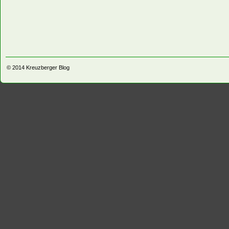
© 2014
Kreuzberger Blog