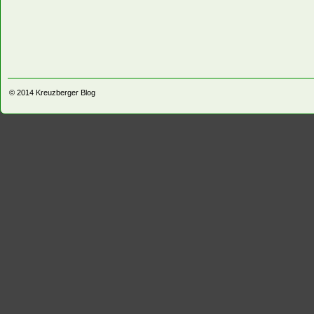
© 2014
Kreuzberger Blog