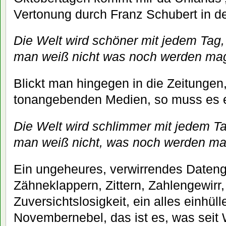
Vertonung durch Franz Schubert in d
Die Welt wird schöner mit jedem Tag,
man weiß nicht was noch werden ma
Blickt man hingegen in die Zeitungen,
tonangebenden Medien, so muss es e
Die Welt wird schlimmer mit jedem Ta
man weiß nicht, was noch werden ma
Ein ungeheures, verwirrendes Dateng
Zähneklappern, Zittern, Zahlengewirr,
Zuversichtslosigkeit, ein alles einhül
Novembernebel, das ist es, was sei