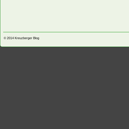
© 2014
Kreuzberger Blog