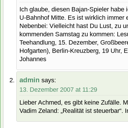
Ich glaube, diesen Bajan-Spieler habe 
U-Bahnhof Mitte. Es ist wirklich immer 
Nebenbei: Vielleicht hast Du Lust, zu u
kommenden Samstag zu kommen: Lesun
Teehandlung, 15. Dezember, Großbeer
Hofgarten), Berlin-Kreuzberg, 19 Uhr, Ein
Johannes
admin
says:
13. Dezember 2007 at 11:29
Lieber Achmed, es gibt keine Zufälle. 
Vadim Zeland: „Realität ist steuerbar“. I