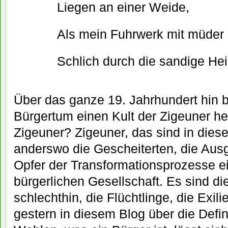
Liegen an einer Weide,
Als mein Fuhrwerk mit müder
Schlich durch die sandige Hei
Über das ganze 19. Jahrhundert hin b
Bürgertum einen Kult der Zigeuner he
Zigeuner? Zigeuner, das sind in die
anderswo die Gescheiterten, die Aus
Opfer der Transformationsprozesse ei
bürgerlichen Gesellschaft. Es sind di
schlechthin, die Flüchtlinge, die Exil
gestern in diesem Blog über die Defin