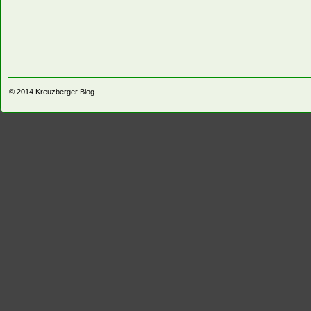
© 2014
Kreuzberger Blog