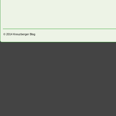
© 2014
Kreuzberger Blog