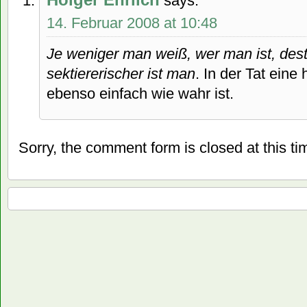
says:
14. Februar 2008 at 10:48
Je weniger man weiß, wer man ist, des
sektiererischer ist man
. In der Tat eine
ebenso einfach wie wahr ist.
Sorry, the comment form is closed at this ti