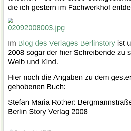
die ich gestern im Fachwerkhof entde
Im
Blog des Verlages Berlinstory
ist 
2008 sogar der hier Schreibende zu
Weib und Kind.
Hier noch die Angaben zu dem gester
gehobenen Buch:
Stefan Maria Rother: Bergmannstraße.
Berlin Story Verlag 2008