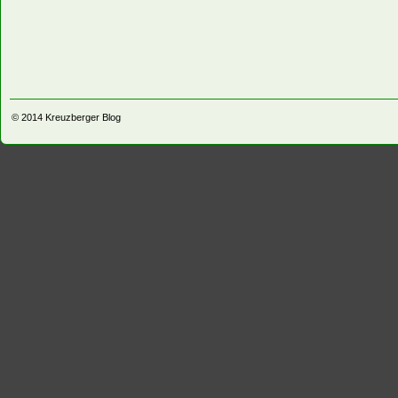
© 2014
Kreuzberger Blog