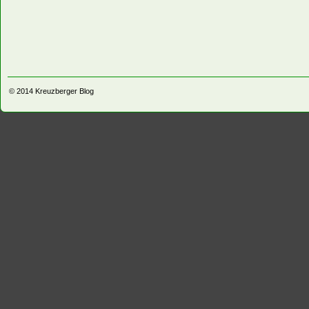
© 2014
Kreuzberger Blog