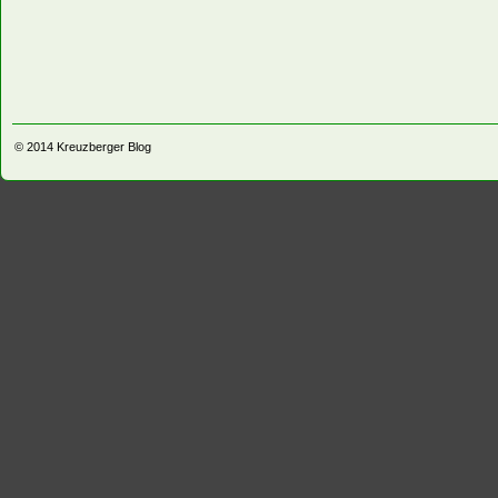
© 2014
Kreuzberger Blog