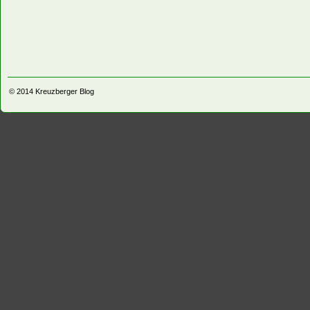
© 2014
Kreuzberger Blog