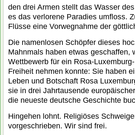
den drei Armen stellt das Wasser de
es das verlorene Paradies umfloss. Zu
Flüsse eine Vorwegnahme der göttliche
Die namenlosen Schöpfer dieses hoc
Mahnmals haben etwas geschaffen, wo
Wettbewerb für ein Rosa-Luxemburg-
Freiheit nehmen konnte: Sie haben e
Leben und Botschaft Rosa Luxemburgs
sie in drei Jahrtausende europäischer
die neueste deutsche Geschichte buch
Hingehen lohnt. Religiöses Schweigen
vorgeschrieben. Wir sind frei.