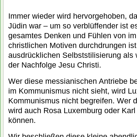
Immer wieder wird hervorgehoben, 
Jüdin war – um so verblüffender ist es
gesamtes Denken und Fühlen von im
christlichen Motiven durchdrungen ist,
ausdrücklichen Selbststilisierung als
der Nachfolge Jesu Christi.
Wer diese messianischen Antriebe b
im Kommunismus nicht sieht, wird L
Kommunismus nicht begreifen. Wer die
wird auch Rosa Luxemburg oder Karl 
können.
Wir beschließen diese kleine abendli