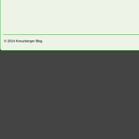
© 2014
Kreuzberger Blog