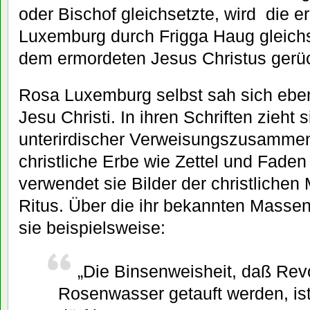
oder Bischof gleichsetzte, wird die 
Luxemburg durch Frigga Haug gleich
dem ermordeten Jesus Christus gerüc
Rosa Luxemburg selbst sah sich eben
Jesu Christi. In ihren Schriften zieht s
unterirdischer Verweisungszusammen
christliche Erbe wie Zettel und Faden
verwendet sie Bilder der christlichen 
Ritus. Über die ihr bekannten Masse
sie beispielsweise:
„Die Binsenweisheit, daß Revo
Rosenwasser getauft werden, ist