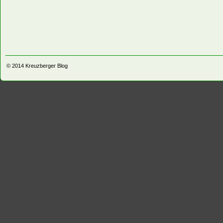
© 2014
Kreuzberger Blog