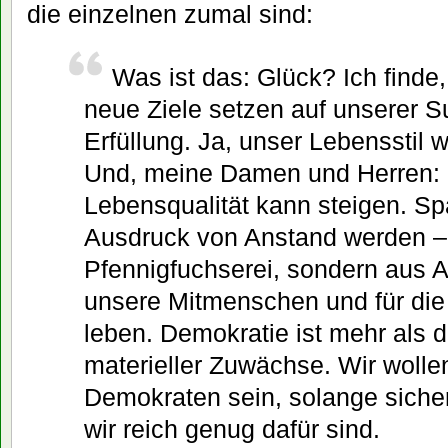
die einzelnen zumal sind:
Was ist das: Glück? Ich finde,
neue Ziele setzen auf unserer 
Erfüllung. Ja, unser Lebensstil 
Und, meine Damen und Herren:
Lebensqualität kann steigen. Sp
Ausdruck von Anstand werden – 
Pfennigfuchserei, sondern aus A
unsere Mitmenschen und für die 
leben. Demokratie ist mehr als d
materieller Zuwächse. Wir wollen
Demokraten sein, solange sicher
wir reich genug dafür sind.