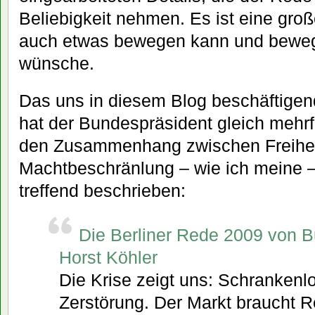
Beliebigkeit nehmen. Es ist eine gro
auch etwas bewegen kann und bewegen
wünsche.
Das uns in diesem Blog beschäftige
hat der Bundespräsident gleich mehrfa
den Zusammenhang zwischen Freihei
Machtbeschränlung – wie ich meine 
treffend beschrieben:
Die Berliner Rede 2009 von 
Horst Köhler
Die Krise zeigt uns: Schrankenlo
Zerstörung. Der Markt braucht R