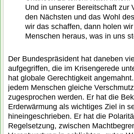
Und in unserer Bereitschaft zur 
den Nächsten und das Wohl de
wir das schaffen, dann holen wi
Menschen heraus, was in uns st
Der Bundespräsident hat daneben viel
aufgegriffen, die im Krisengerede un
hat globale Gerechtigkeit angemahnt.
jedem Menschen gleiche Verschmutz
zugesprochen werden. Er hat die Be
Erderwärmung als wichtiges Ziel in s
hineingeschrieben. Er hat die Polarit
Regelsetzung, zwischen Machtbegre