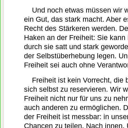
Und noch etwas müssen wir wis
ein Gut, das stark macht. Aber e
Recht des Stärkeren werden. Den
Haken an der Freiheit: Sie kann 
durch sie satt und stark geword
der Selbstüberhebung legen. Und
Freiheit sei auch ohne Verantwo
Freiheit ist kein Vorrecht, die
sich selbst zu reservieren. Wir w
Freiheit nicht nur für uns zu ne
auch anderen zu ermöglichen. D
der Freiheit ist messbar: in unse
Chancen zu teilen. Nach innen.