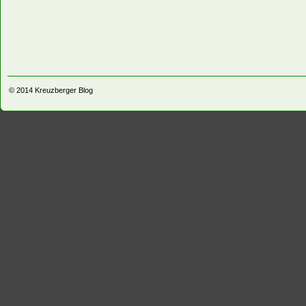
© 2014
Kreuzberger Blog