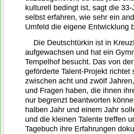
kulturell bedingt ist, sagt die 3
selbst erfahren, wie sehr ein an
Umfeld die eigene Entwicklung 
Die Deutschtürkin ist in Kreu
aufgewachsen und hat ein Gymn
Tempelhof besucht. Das von der 
geförderte Talent-Projekt richtet
zwischen acht und zwölf Jahren,
und Fragen haben, die ihnen ihre
nur begrenzt beantworten könn
halben Jahr und einem Jahr soll
und die kleinen Talente treffen 
Tagebuch ihre Erfahrungen doku