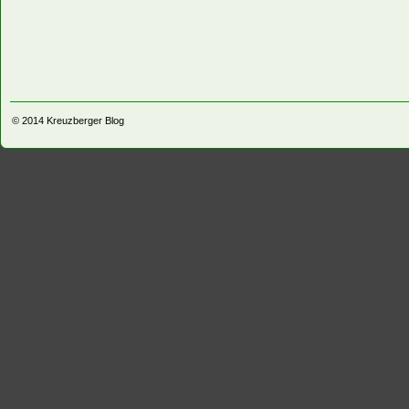
© 2014
Kreuzberger Blog