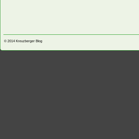
© 2014
Kreuzberger Blog