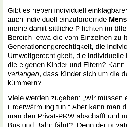
Gibt es neben individuell einklagbar
auch individuell einzufordernde
Mens
meine damit sittliche Pflichten im öff
Bereich, etwa die vom Einzelnen zu fo
Generationengerechtigkeit, die individ
Umweltgerechtigkeit, die individuelle 
die eigenen Kinder und Eltern? Kann
verlangen
, dass Kinder sich um die 
kümmern?
Viele werden zugeben: „Wir müssen 
Erderwärmung tun!“ Aber kann man d
man den Privat-PKW abschafft und nu
Bus und Bahn fährt? Denn der private