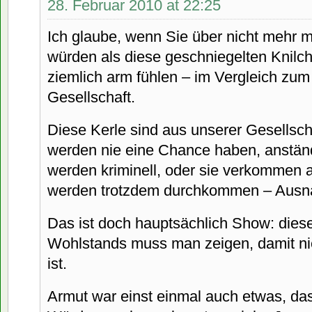
28. Februar 2010 at 22:25
Ich glaube, wenn Sie über nicht mehr ma
würden als diese geschniegelten Knilch
ziemlich arm fühlen – im Vergleich zum
Gesellschaft.
Diese Kerle sind aus unserer Gesellsch
werden nie eine Chance haben, anständ
werden kriminell, oder sie verkommen 
werden trotzdem durchkommen – Ausn
Das ist doch hauptsächlich Show: dies
Wohlstands muss man zeigen, damit n
ist.
Armut war einst einmal auch etwas, das