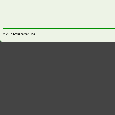
© 2014
Kreuzberger Blog