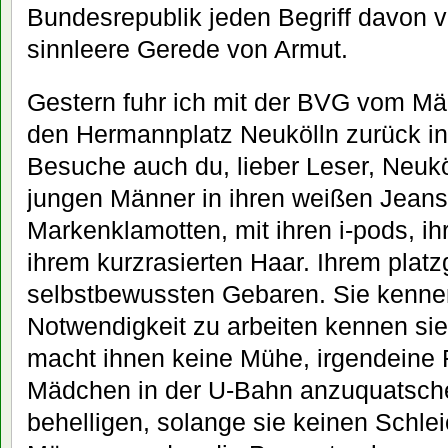
Bundesrepublik jeden Begriff davon v
sinnleere Gerede von Armut.
Gestern fuhr ich mit der BVG vom Mär
den Hermannplatz Neukölln zurück i
Besuche auch du, lieber Leser, Neukö
jungen Männer in ihren weißen Jeans,
Markenklamotten, mit ihren i-pods, i
ihrem kurzrasierten Haar. Ihrem platz
selbstbewussten Gebaren. Sie kenne
Notwendigkeit zu arbeiten kennen sie 
macht ihnen keine Mühe, irgendeine F
Mädchen in der U-Bahn anzuquatsche
behelligen, solange sie keinen Schlei