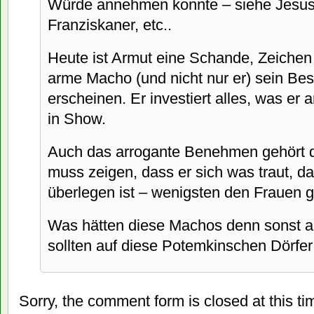
Würde annehmen konnte – siehe Jesus,
Franziskaner, etc..
Heute ist Armut eine Schande, Zeichen 
arme Macho (und nicht nur er) sein Bes
erscheinen. Er investiert alles, was er 
in Show.
Auch das arrogante Benehmen gehört
muss zeigen, dass er sich was traut, da
überlegen ist – wenigsten den Frauen 
Was hätten diese Machos denn sonst a
sollten auf diese Potemkinschen Dörfer 
Sorry, the comment form is closed at this ti