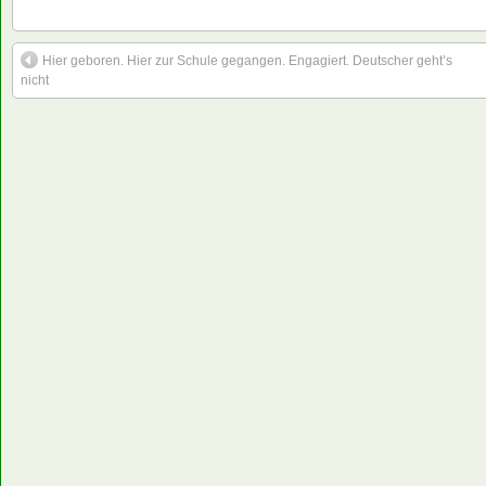
Hier geboren. Hier zur Schule gegangen. Engagiert. Deutscher geht’s
nicht