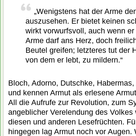
„Wenigstens hat der Arme den
auszusehen. Er bietet keinen sc
wirkt vorwurfsvoll, auch wenn er
Arme darf ans Herz, doch freilic
Beutel greifen; letzteres tut der
von dem er lebt, zu mildern.“
Bloch, Adorno, Dutschke, Habermas, 
und kennen Armut als erlesene Armut
All die Aufrufe zur Revolution, zum
angeblicher Verelendung des Volkes 
diesen und anderen Lesefrüchten. Fü
hingegen lag Armut noch vor Augen. 