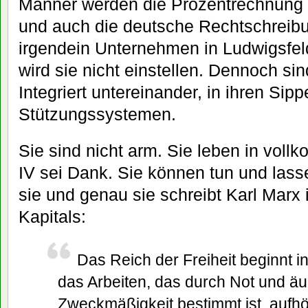
Männer werden die Prozentrechnung
und auch die deutsche Rechtschreibu
irgendein Unternehmen in Ludwigsfel
wird sie nicht einstellen. Dennoch sind
Integriert untereinander, in ihren Sip
Stützungssystemen.
Sie sind nicht arm. Sie leben in voll
IV sei Dank. Sie können tun und lass
sie und genau sie schreibt Karl Marx 
Kapitals:
Das Reich der Freiheit beginnt in
das Arbeiten, das durch Not und ä
Zweckmäßigkeit bestimmt ist, aufhört