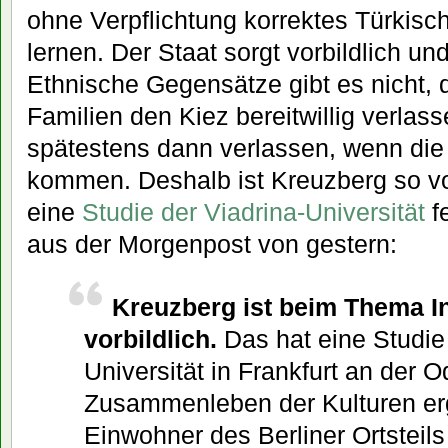
ohne Verpflichtung korrektes Türkisc
lernen. Der Staat sorgt vorbildlich und 
Ethnische Gegensätze gibt es nicht, 
Familien den Kiez bereitwillig verlas
spätestens dann verlassen, wenn die 
kommen. Deshalb ist Kreuzberg so vor
eine
Studie der Viadrina-Universität
fe
aus der Morgenpost von gestern:
Kreuzberg ist beim Thema In
vorbildlich.
Das hat eine Studie 
Universität in Frankfurt an der 
Zusammenleben der Kulturen erg
Einwohner des Berliner Ortsteils