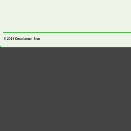
© 2014
Kreuzberger Blog