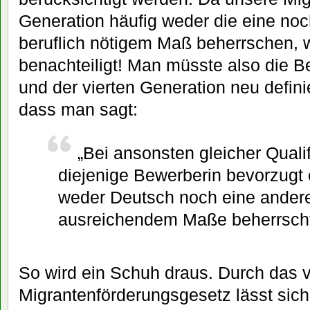
Generation häufig weder die eine noc
beruflich nötigem Maß beherrschen, w
benachteiligt! Man müsste also die Be
und der vierten Generation neu defin
dass man sagt:
„Bei ansonsten gleicher Qualif
diejenige Bewerberin bevorzugt e
weder Deutsch noch eine andere
ausreichendem Maße beherrscht
So wird ein Schuh draus. Durch das 
Migrantenförderungsgesetz lässt sich 