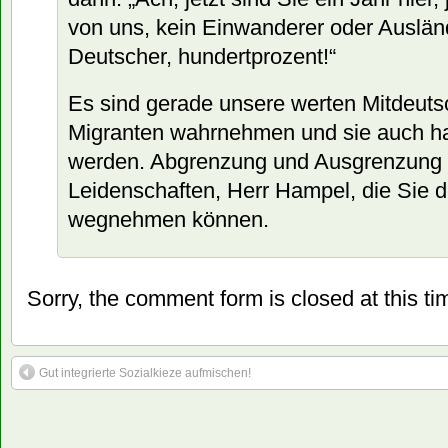
von uns, kein Einwanderer oder Ausländ
Deutscher, hundertprozent!“
Es sind gerade unsere werten Mitdeutsc
Migranten wahrnehmen und sie auch ha
werden. Abgrenzung und Ausgrenzung 
Leidenschaften, Herr Hampel, die Sie 
wegnehmen können.
Sorry, the comment form is closed at this ti
Gut integrierte Sozialkieze aufmischen!