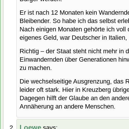
Er ist nach 12 Monaten kein Wandernde
Bleibender. So habe ich das selbst erleb
Nach einigen Monaten gehörte ich voll 
eigenes Geld, war Deutscher in Italien,
Richtig – der Staat steht nicht mehr in d
Einwandernden über Generationen hin
zu machen.
Die wechselseitige Ausgrenzung, das R
leider oft stark. Hier in Kreuzberg übri
Dagegen hilft der Glaube an den ande
Annäherung an andere Menschen.
Loewe
says: