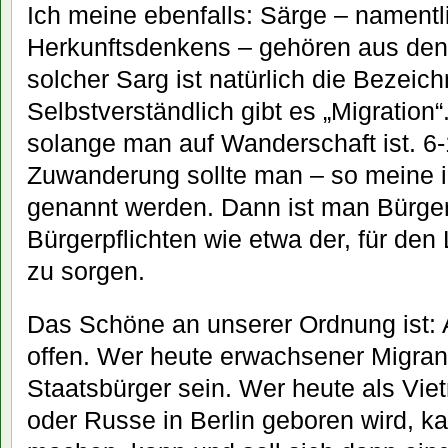
Ich meine ebenfalls: Särge – namentl
Herkunftsdenkens – gehören aus den
solcher Sarg ist natürlich die Bezeich
Selbstverständlich gibt es „Migration“
solange man auf Wanderschaft ist. 6
Zuwanderung sollte man – so meine i
genannt werden. Dann ist man Bürger
Bürgerpflichten wie etwa der, für den
zu sorgen.
Das Schöne an unserer Ordnung ist: 
offen. Wer heute erwachsener Migrant
Staatsbürger sein. Wer heute als Vie
oder Russe in Berlin geboren wird, ka