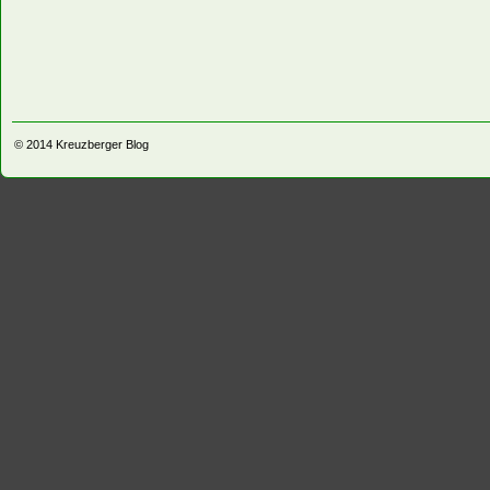
© 2014
Kreuzberger Blog