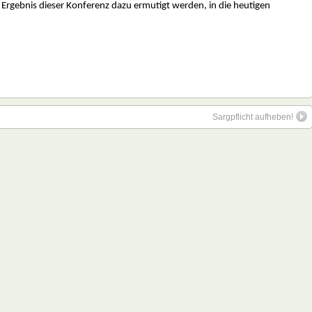
Ergebnis dieser Konferenz dazu ermutigt werden, in die heutigen
Sargpflicht aufheben!