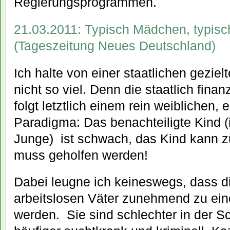
Regierungsprogrammen.
21.03.2011: Typisch Mädchen, typis
(Tageszeitung Neues Deutschland)
Ich halte von einer staatlichen gezie
nicht so viel. Denn die staatlich fina
folgt letztlich einem rein weiblichen,
Paradigma: Das benachteiligte Kind (
Junge) ist schwach, das Kind kann 
muss geholfen werden!
Dabei leugne ich keineswegs, dass d
arbeitslosen Väter zunehmend zu ei
werden. Sie sind schlechter in der Sc