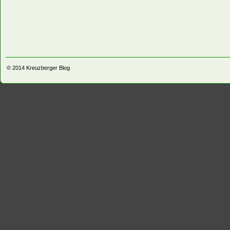
© 2014
Kreuzberger Blog