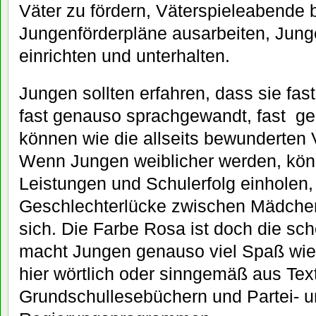
Väter zu fördern, Väterspieleabende
Jungenförderpläne ausarbeiten, Jung
einrichten und unterhalten.
Jungen sollten erfahren, dass sie fa
fast genauso sprachgewandt, fast ge
können wie die allseits bewunderten 
Wenn Jungen weiblicher werden, kön
Leistungen und Schulerfolg einholen, 
Geschlechterlücke zwischen Mädche
sich. Die Farbe Rosa ist doch die s
macht Jungen genauso viel Spaß wie F
hier wörtlich oder sinngemäß aus Tex
Grundschullesebüchern und Partei- 