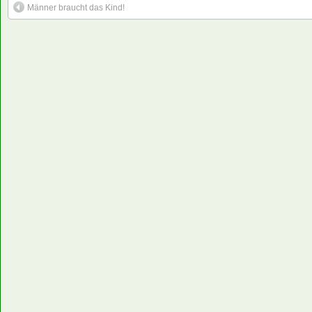
Männer braucht das Kind!