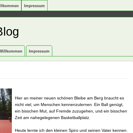
illkommen
Impressum
Blog
Willkommen
Impressum
Hier an meiner neuen schönen Bleibe am Berg braucht es
nicht viel, um Menschen kennenzulernen. Ein Ball genügt,
ein bisschen Mut, auf Fremde zuzugehen, und ein bisschen
Zeit am nahegelegenen Basketballplatz.
Heute lernte ich den kleinen Spiro und seinen Vater kennen.