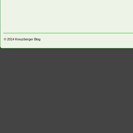
© 2014
Kreuzberger Blog