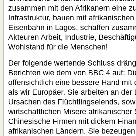
zusammen mit den Afrikanern eine zu
Infrastruktur, bauen mit afrikanischen
Eisenbahn in Lagos, schaffen zusam
Akteuren Arbeit, Industrie, Beschäftig
Wohlstand für die Menschen!
Der folgende wertende Schluss drängt
Berichten wie dem von BBC 4 auf: D
offensichtlich eine bessere Hand mit
als wir Europäer. Sie arbeiten an der
Ursachen des Flüchtlingselends, sowe
wirtschaftlichen Misere afrikanischer 
Chinesische Firmen mit dickem Finanz
afrikanischen Ländern. Sie bezeugen