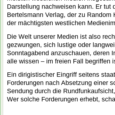
Darstellung nachweisen kann. Er tut 
Bertelsmann Verlag, der zu Random 
der mächtigsten westlichen Medienim
Die Welt unserer Medien ist also recht
gezwungen, sich lustige oder langwe
Sonntagabend anzuschauen, deren In
alle wissen – im freien Fall begriffen i
Ein dirigistischer Eingriff seitens sta
Forderungen nach Absetzung einer s
Sendung durch die Rundfunkaufsicht,
Wer solche Forderungen erhebt, schad