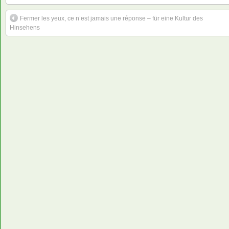
Fermer les yeux, ce n’est jamais une réponse – für eine Kultur des
Hinsehens