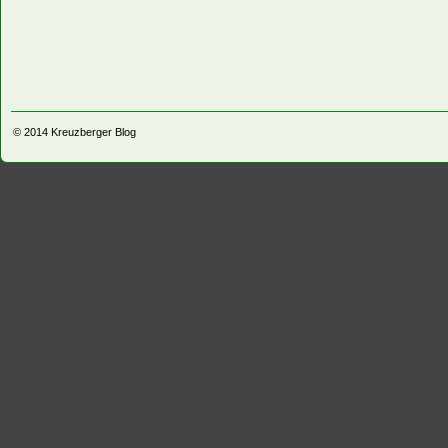
© 2014
Kreuzberger Blog