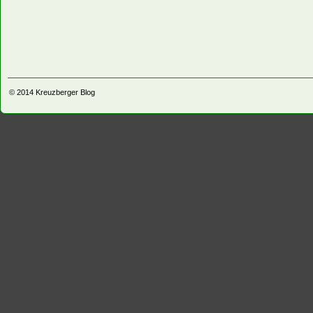
© 2014
Kreuzberger Blog