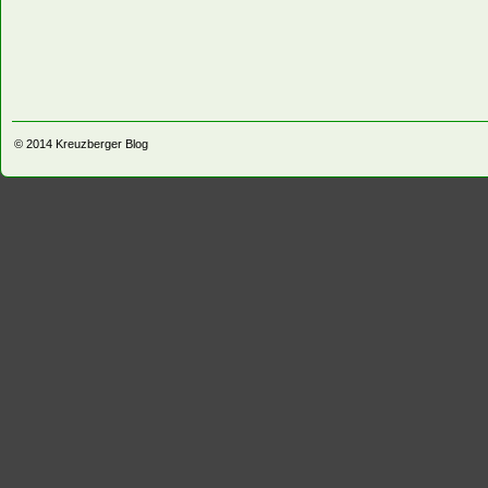
© 2014
Kreuzberger Blog