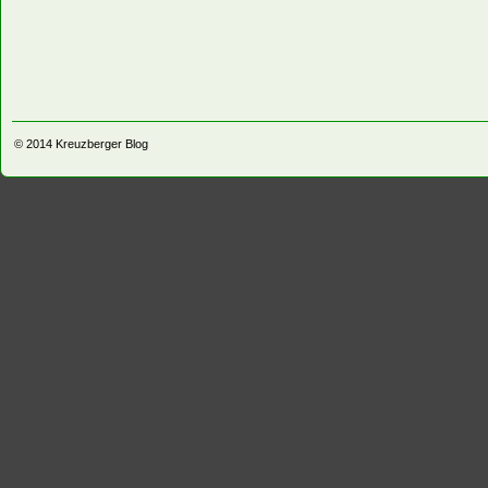
© 2014
Kreuzberger Blog