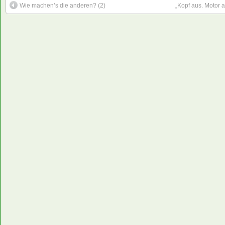
Wie machen’s die anderen? (2)
„Kopf aus. Motor 