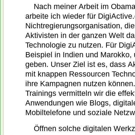
Nach meiner Arbeit im Obam
arbeite ich wieder für DigiActive.
Nichtregierungsorganisation, di
Aktivisten in der ganzen Welt dabe
Technologie zu nutzen. Für Digi
Beispiel in Indien und Marokko
geben. Unser Ziel ist es, dass A
mit knappen Ressourcen Technolo
ihre Kampagnen nutzen können.
Trainings vermitteln wir die effek
Anwendungen wie Blogs, digital
Mobiltelefone und soziale Netzw
Öffnen solche digitalen Wer