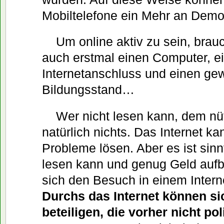
Mobiltelefone ein Mehr an Demo
Um online aktiv zu sein, brau
auch erstmal einen Computer, e
Internetanschluss und einen ge
Bildungsstand…
Wer nicht lesen kann, dem nüt
natürlich nichts. Das Internet kan
Probleme lösen. Aber es ist sin
lesen kann und genug Geld aufb
sich den Besuch in einem Interne
Durchs das Internet können s
beteiligen, die vorher nicht pol