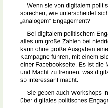
Wenn sie von digitalem poli
sprechen, wie unterscheidet sic
„analogem“ Engagement?
Bei digitalem politischem En
alles um große Zahlen bei niedr
kann ohne große Ausgaben eine 
Kampagne führen, mit einem Blo
einer Facebookseite. Es ist die 
und Macht zu trennen, was digit
so interessant macht.
Sie geben auch Workshops in
über digitales politisches Enga