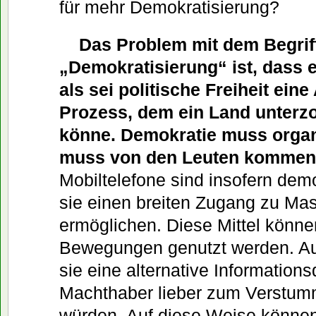
für mehr Demokratisierung?
Das Problem mit dem Begrif
„Demokratisierung“ ist, dass e
als sei politische Freiheit eine 
Prozess, dem ein Land unterz
könne. Demokratie muss organ
muss von den Leuten kommen
Mobiltelefone sind insofern demo
sie einen breiten Zugang zu M
ermöglichen. Diese Mittel könne
Bewegungen genutzt werden. A
sie eine alternative Informations
Machthaber lieber zum Verstum
würden. Auf diese Weise können