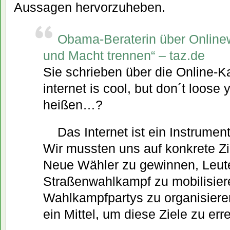
Aussagen hervorzuheben.
Obama-Beraterin über Online
und Macht trennen“ – taz.de
Sie schrieben über die Online-
internet is cool, but don´t loose 
heißen…?
Das Internet ist ein Instrument
Wir mussten uns auf konkrete Zi
Neue Wähler zu gewinnen, Leute
Straßenwahlkampf zu mobilisier
Wahlkampfpartys zu organisieren
ein Mittel, um diese Ziele zu err