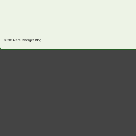
© 2014
Kreuzberger Blog