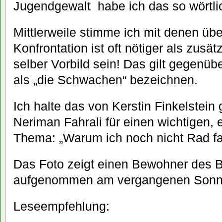
Jugendgewalt habe ich das so wörtli
Mittlerweile stimme ich mit denen übe
Konfrontation ist oft nötiger als zusä
selber Vorbild sein! Das gilt gegenübe
als „die Schwachen“ bezeichnen.
Ich halte das von Kerstin Finkelstein 
Neriman Fahrali für einen wichtigen,
Thema: „Warum ich noch nicht Rad fa
Das Foto zeigt einen Bewohner des B
aufgenommen am vergangenen Sonn
Leseempfehlung: