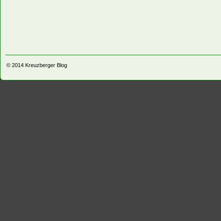
© 2014
Kreuzberger Blog